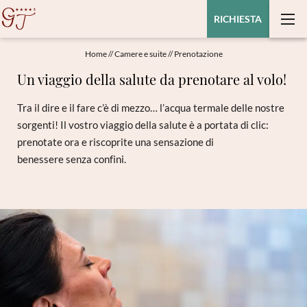
RICHIESTA
Home
//
Camere e suite
//
Prenotazione
Un viaggio della salute da prenotare al volo!
Tra il dire e il fare c’è di mezzo… l’acqua termale delle nostre
sorgenti! Il vostro viaggio della salute è a portata di clic:
prenotate ora e riscoprite una sensazione di
benessere senza confini.