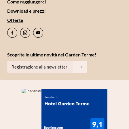
Come raggiungerci
*campi obbligatori
Download e prezzi
Offerte
Invia
Scoprite le ultime novità del Garden Terme!
Registrazione alla newsletter