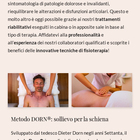
sintomatologia di patologie dolorose e invalidanti,
riequilibrare le alterazioni e disfunzioni articolari. Questo e
molto altro è oggi possibile grazie ai nostri
trattamenti
riabilitativi
eseguiti in cabina o in apposite sale in base al
tipo di terapia. Affidatevi alla
professionalità
e
all’
esperienza
dei nostri collaboratori qualificati e scoprite i
benefici delle
innovative tecniche di fisioterapia
!
Metodo DORN®: sollievo per la schiena
Sviluppato dal tedesco Dieter Dorn negli anni Settanta, il