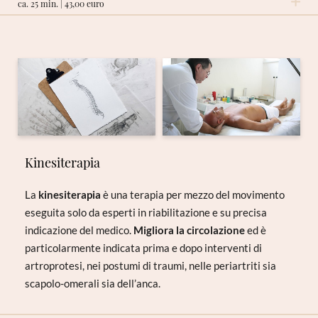
ca. 25 min. | 43,00 euro
RICHIESTA NON VINCOLANTE
Kinesiterapia
La
kinesiterapia
è una terapia per mezzo del movimento
eseguita solo da esperti in riabilitazione e su precisa
indicazione del medico.
Migliora la circolazione
ed è
particolarmente indicata prima e dopo interventi di
artroprotesi, nei postumi di traumi, nelle periartriti sia
scapolo-omerali sia dell’anca.