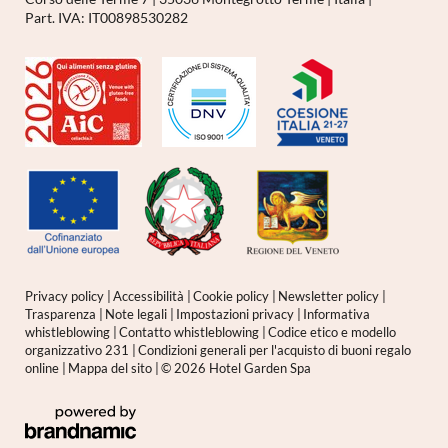
Part. IVA: IT00898530282
Privacy policy
|
Accessibilità
|
Cookie policy
|
Newsletter policy
|
Trasparenza
|
Note legali
|
Impostazioni privacy
|
Informativa
whistleblowing
|
Contatto whistleblowing
|
Codice etico e modello
organizzativo 231
|
Condizioni generali per l'acquisto di buoni regalo
online
|
Mappa del sito
|
© 2026 Hotel Garden Spa