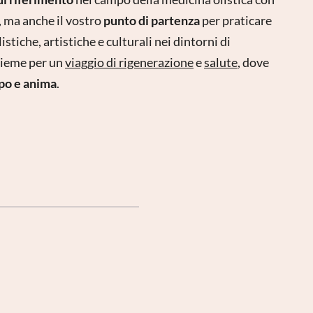
, ma anche il vostro
punto di partenza
per praticare
istiche, artistiche e culturali nei dintorni di
sieme per un
viaggio di rigenerazione
e
salute
, dove
po e anima
.