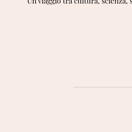
Un viaggio tra cultura, scienza, 