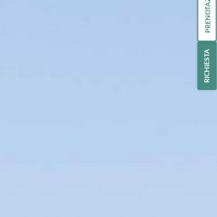
PRENOTAZIONE
RICHIESTA