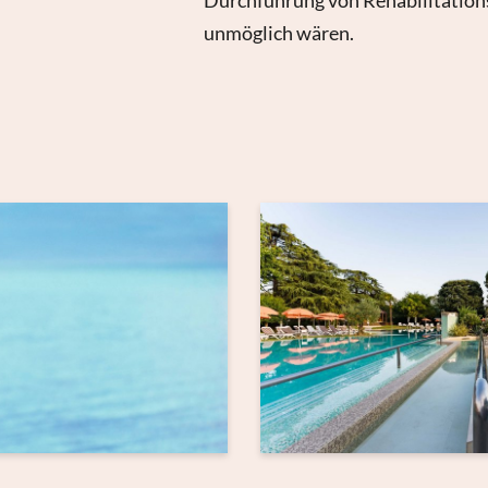
Durchführung von Rehabilitations
unmöglich wären.