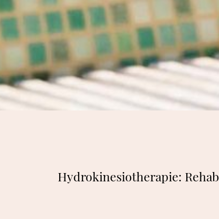
Hydrokinesiotherapie: Rehabi