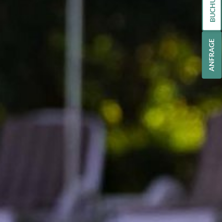
BUCHUNG
ANFRAGE