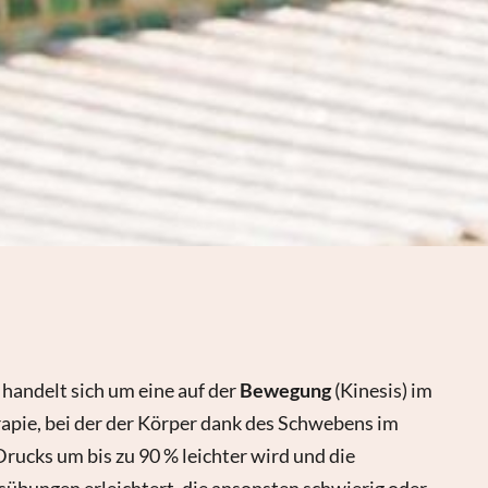
handelt sich um eine auf der
Bewegung
(Kinesis) im
apie, bei der der Körper dank des Schwebens im
rucks um bis zu 90 % leichter wird und die