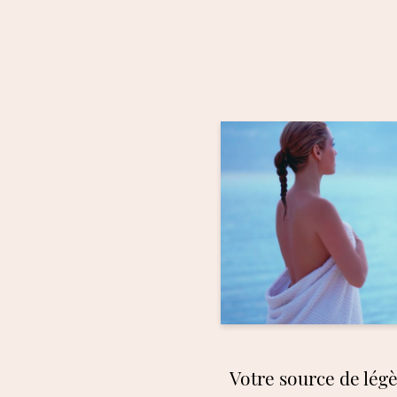
Votre source de lég