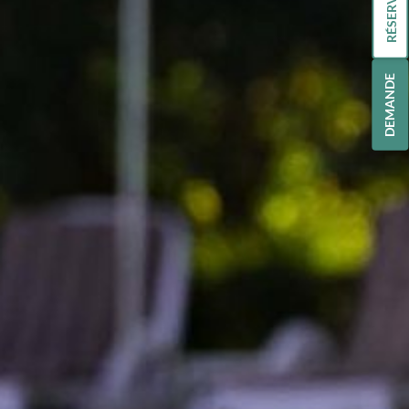
RÉSERVATION
DEMANDE