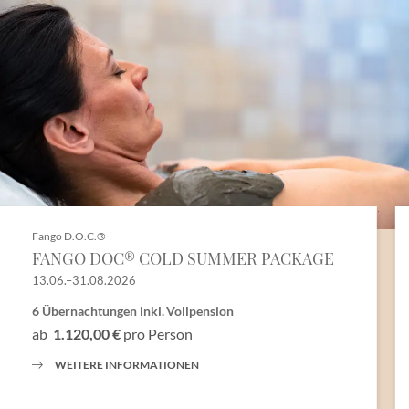
Fango D.O.C.®
FANGO DOC® COLD SUMMER PACKAGE
13.06.–31.08.2026
6 Übernachtungen
inkl.
Vollpension
ab
1.120,00 €
pro Person
WEITERE INFORMATIONEN