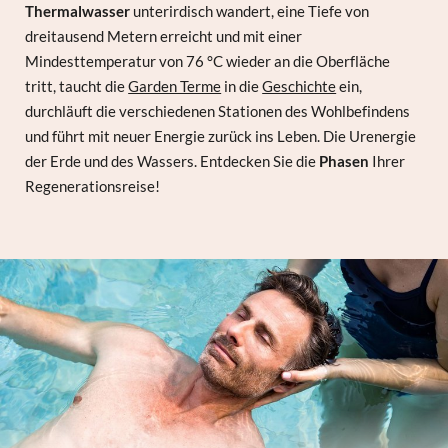
Thermalwasser
unterirdisch wandert, eine Tiefe von
dreitausend Metern erreicht und mit einer
Mindesttemperatur von 76 °C wieder an die Oberfläche
tritt, taucht die
Garden Terme
in die
Geschichte
ein,
durchläuft die verschiedenen Stationen des Wohlbefindens
und führt mit neuer Energie zurück ins Leben. Die Urenergie
der Erde und des Wassers. Entdecken Sie die
Phasen
Ihrer
Regenerationsreise!