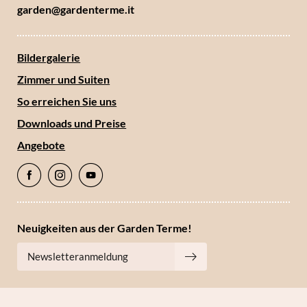
garden@
gardenterme.
it
Bildergalerie
Zimmer und Suiten
So erreichen Sie uns
Downloads und Preise
Angebote
Neuigkeiten aus der Garden Terme!
Newsletteranmeldung