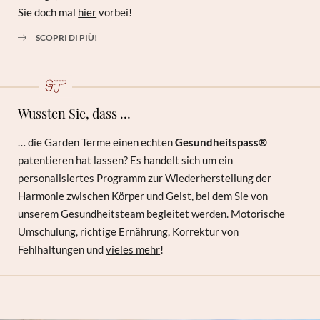
Sie doch mal
hier
vorbei!
SCOPRI DI PIÙ!
Wussten Sie, dass …
… die Garden Terme einen echten
Gesundheitspass®
patentieren hat lassen? Es handelt sich um ein
personalisiertes Programm zur Wiederherstellung der
Harmonie zwischen Körper und Geist, bei dem Sie von
unserem Gesundheitsteam begleitet werden. Motorische
Umschulung, richtige Ernährung, Korrektur von
Fehlhaltungen und
vieles mehr
!