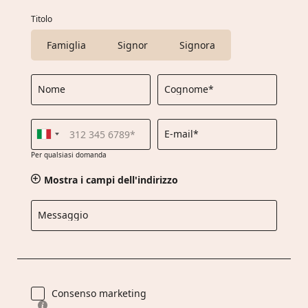
Titolo
Famiglia
Signor
Signora
Nome
Cognome*
E-mail*
Per qualsiasi domanda
Mostra i campi dell'indirizzo
Messaggio
Consenso marketing