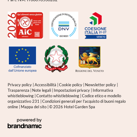
Privacy policy
|
Accessibilità
|
Cookie policy
|
Newsletter policy
|
Trasparenza
|
Note legali
|
Impostazioni privacy
|
Informativa
whistleblowing
|
Contatto whistleblowing
|
Codice etico e modello
organizzativo 231
|
Condizioni generali per l'acquisto di buoni regalo
online
|
Mappa del sito
|
© 2026 Hotel Garden Spa