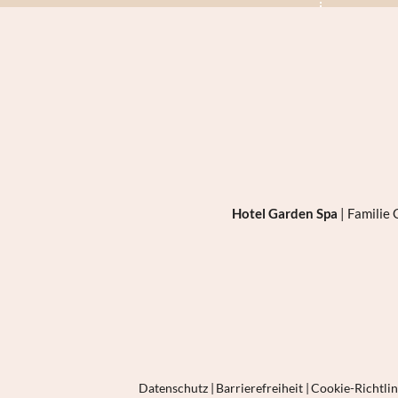
Hotel Garden Spa
|
Familie
Datenschutz
|
Barrierefreiheit
|
Cookie-Richtli