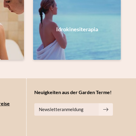
Idrokinesiterapia
Neuigkeiten aus der Garden Terme!
reise
Newsletteranmeldung