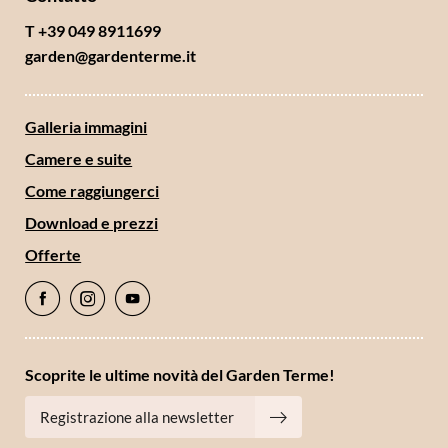
T +39 049 8911699
garden@
gardenterme.
it
Galleria immagini
Camere e suite
Come raggiungerci
Download e prezzi
Offerte
Scoprite le ultime novità del Garden Terme!
Registrazione alla newsletter