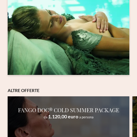
ALTRE OFFERTE
FANGO DOC® COLD SUMMER PACKAGE
1.120,00 euro
da
a persona