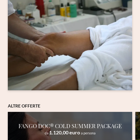
ALTRE OFFERTE
FANGO DOC® COLD SUMMER PACKAGE
1.120,00 euro
da
a persona