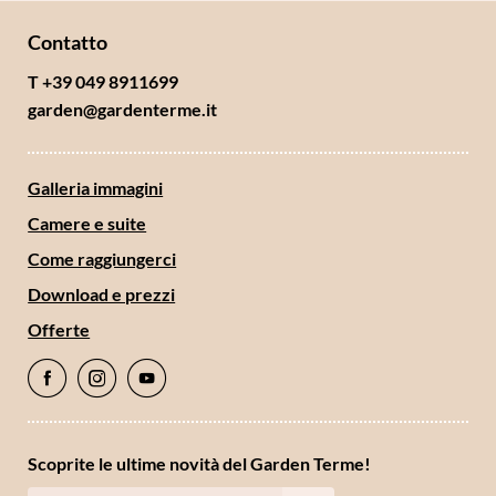
Contatto
T +39 049 8911699
garden@
gardenterme.
it
Galleria immagini
Camere e suite
Come raggiungerci
Download e prezzi
Offerte
Scoprite le ultime novità del Garden Terme!