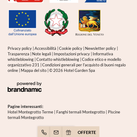
Privacy policy
|
Accessibilità
|
Cookie policy
|
Newsletter policy
|
Trasparenza
|
Note legali
|
Impostazioni privacy
|
Informativa
whistleblowing
|
Contatto whistleblowing
|
Codice etico e modello
organizzativo 231
|
Condizioni generali per l'acquisto di buoni regalo
online
|
Mappa del sito
|
© 2026 Hotel Garden Spa
Pagine interessanti:
Hotel Montegrotto Terme
|
Fanghi termali Montegrotto
|
Piscine
termali Montegrotto
OFFERTE