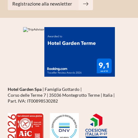
Registrazione alla newsletter
Hotel Garden Spa
|
Famiglia Gottardo
|
Corso delle Terme 7
|
35036 Montegrotto Terme
|
Italia
|
Part. IVA: IT00898530282