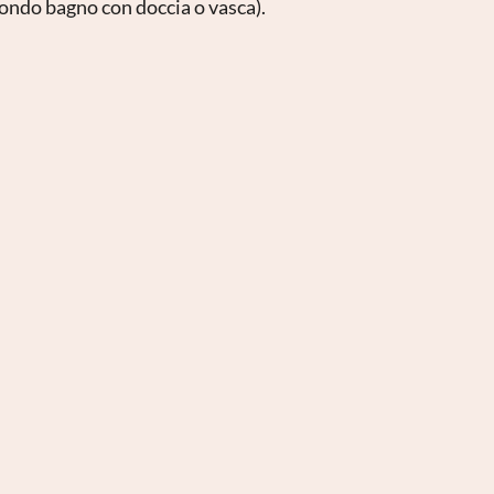
econdo bagno con doccia o vasca).