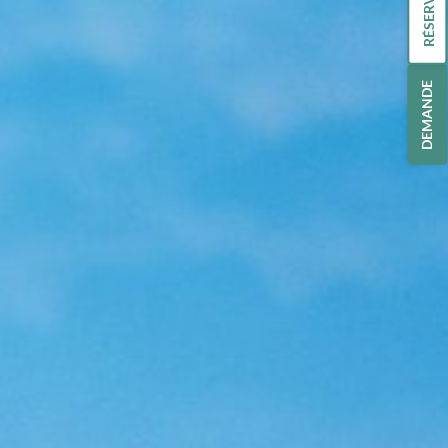
RÉSERVATION
DEMANDE