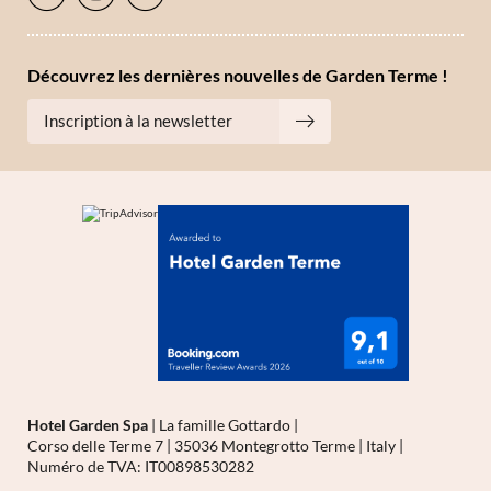
Découvrez les dernières nouvelles de Garden Terme !
Inscription à la newsletter
Hotel Garden Spa
|
La famille Gottardo
|
Corso delle Terme 7
|
35036 Montegrotto Terme
|
Italy
|
Numéro de TVA: IT00898530282