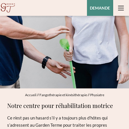
DEMANDE
Accueil
//
Fangothérapie et kinésithérapie
//
Physiatre
Notre centre pour réhabilitation motrice
Ce n’est pas un hasard s’il y a toujours plus d’hôtes qui
s’adressent au Garden Terme pour traiter les propres