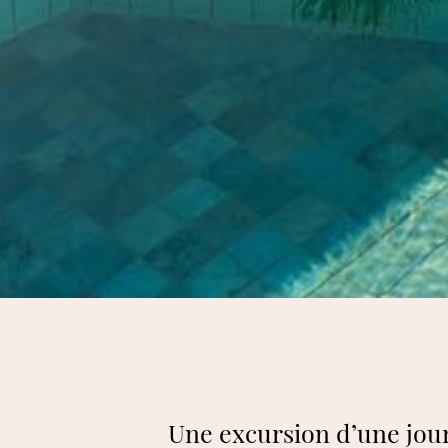
Une excursion d’une jour