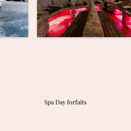
Spa Day forfaits