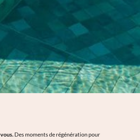
 vous.
Des moments de régénération pour