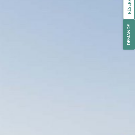
RÉSERVATION
DEMANDE