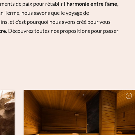
ents de paix pour rétablir
l’harmonie entre l’âme,
en Terme, nous savons que le
voyage de
s, et c’est pourquoi nous avons créé pour vous
re.
Découvrez toutes nos propositions pour passer