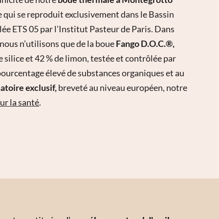
e qui se reproduit exclusivement dans le Bassin
ée ETS 05 par l’Institut Pasteur de Paris. Dans
nous n’utilisons que de la boue
Fango D.O.C.®,
 silice et 42 % de limon, testée et contrôlée par
pourcentage élevé de substances organiques et au
atoire
exclusif,
breveté au niveau européen, notre
ur la santé
.