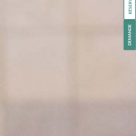
RÉSERVATION
DEMANDE