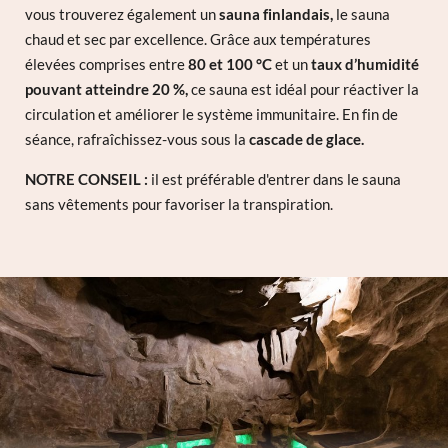
vous trouverez également un
sauna finlandais,
le sauna
chaud et sec par excellence. Grâce aux températures
élevées comprises entre
80 et 100 °C
et un
taux d’humidité
pouvant atteindre 20 %,
ce sauna est idéal pour réactiver la
circulation et améliorer le système immunitaire. En fin de
séance, rafraîchissez-vous sous la
cascade de glace.
NOTRE CONSEIL :
il est préférable d'entrer dans le sauna
sans vêtements pour favoriser la transpiration.