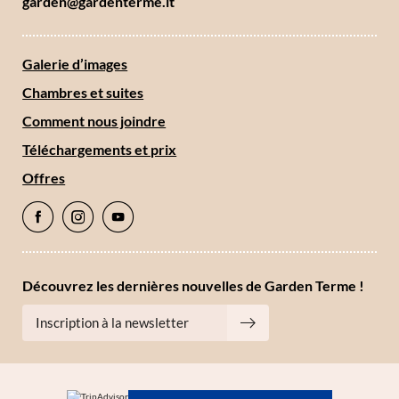
garden@
gardenterme.
it
Galerie d’images
Chambres et suites
Comment nous joindre
Téléchargements et prix
Offres
Découvrez les dernières nouvelles de Garden Terme !
Inscription à la newsletter