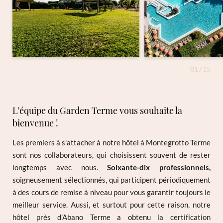
01
/
15
L’équipe du Garden Terme vous souhaite la
bienvenue !
Les premiers à s'attacher à notre hôtel à Montegrotto Terme
sont nos collaborateurs, qui choisissent souvent de rester
longtemps avec nous.
Soixante-dix professionnels,
soigneusement sélectionnés, qui participent périodiquement
à des cours de remise à niveau pour vous garantir toujours le
meilleur service. Aussi, et surtout pour cette raison, notre
hôtel près d’Abano Terme a obtenu la certification