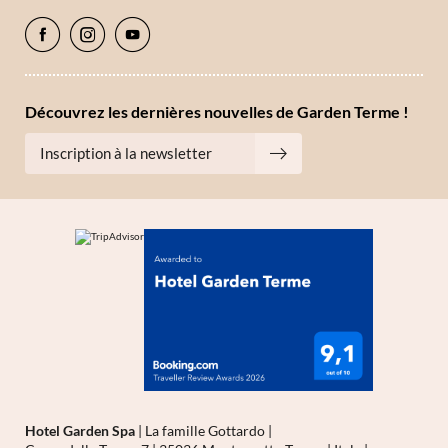
Découvrez les dernières nouvelles de Garden Terme !
Inscription à la newsletter
Hotel Garden Spa
|
La famille Gottardo
|