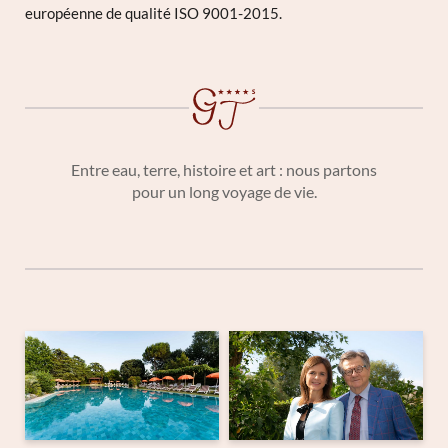
européenne de qualité ISO 9001-2015.
Entre eau, terre, histoire et art : nous partons
pour un long voyage de vie.