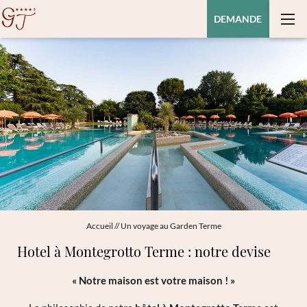
DEMANDE
Accueil
//
Un voyage au Garden Terme
Hotel à Montegrotto Terme : notre devise
« Notre maison est votre maison ! »