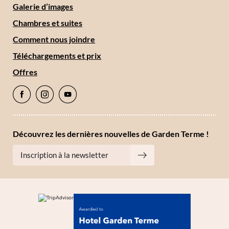
Galerie d’images
Chambres et suites
Comment nous joindre
Téléchargements et prix
Offres
Découvrez les dernières nouvelles de Garden Terme !
Inscription à la newsletter