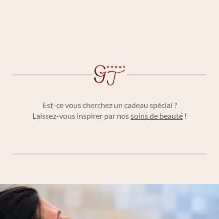
Est-ce vous cherchez un cadeau spécial ?
Laissez-vous inspirer par nos
soins de beauté
!