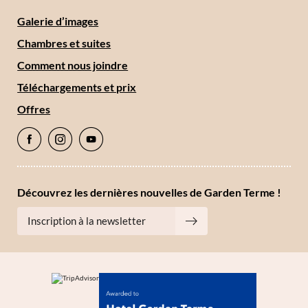
Galerie d’images
Chambres et suites
Comment nous joindre
Téléchargements et prix
Offres
Découvrez les dernières nouvelles de Garden Terme !
Inscription à la newsletter